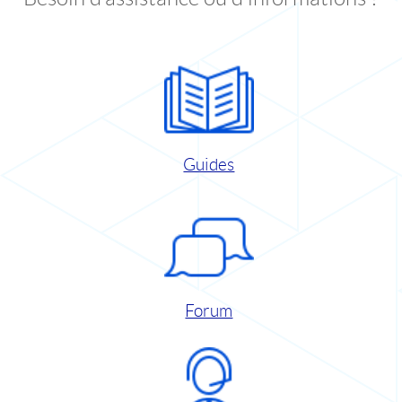
Guides
Forum